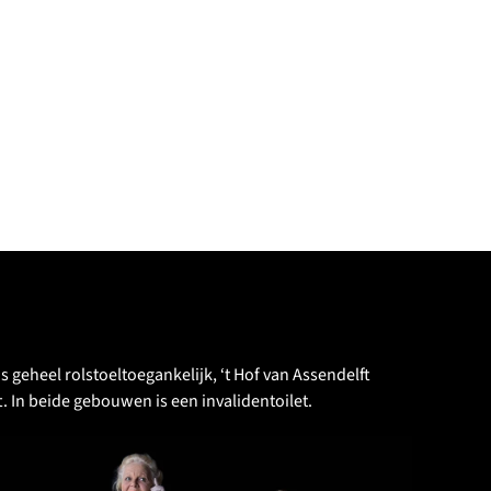
 geheel rolstoeltoegankelijk, ‘t Hof van Assendelft
ft. In beide gebouwen is een invalidentoilet.